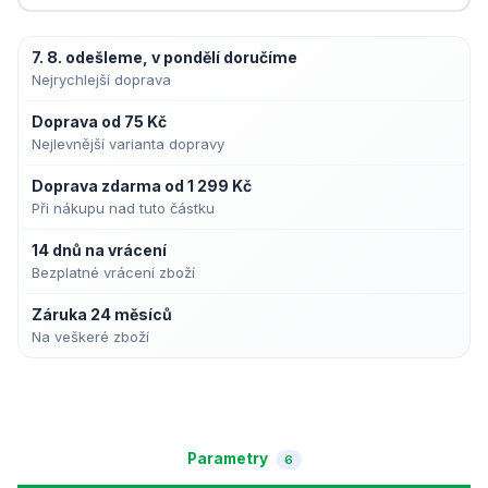
7. 8. odešleme, v pondělí doručíme
Nejrychlejší doprava
Doprava od 75 Kč
Nejlevnější varianta dopravy
Doprava zdarma od 1 299 Kč
Při nákupu nad tuto částku
14 dnů na vrácení
Bezplatné vrácení zboží
Záruka 24 měsíců
Na veškeré zboží
Parametry
6