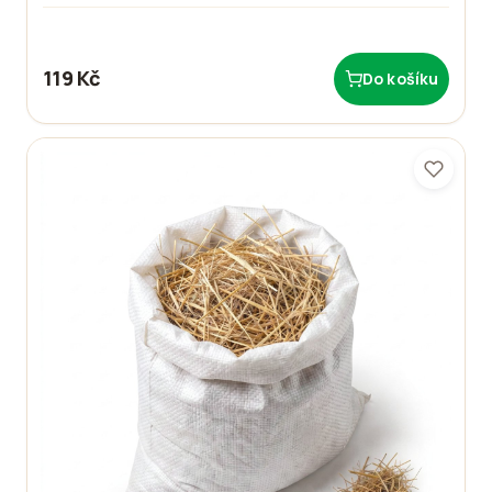
119 Kč
Do košíku